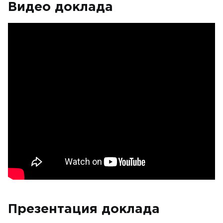
Видео доклада
Презентация доклада