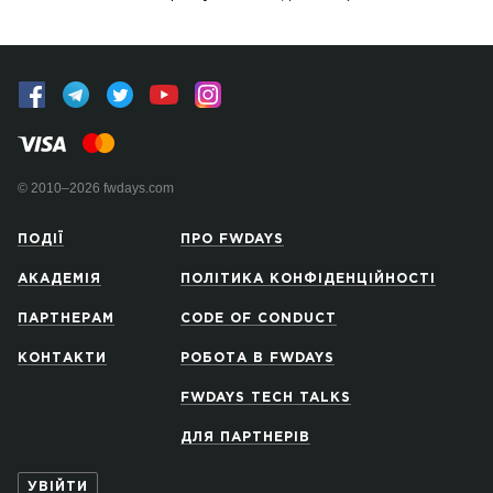
© 2010–2026 fwdays.com
ПОДІЇ
ПРО FWDAYS
АКАДЕМІЯ
ПОЛІТИКА КОНФІДЕНЦІЙНОСТІ
ПАРТНЕРАМ
CODE OF CONDUCT
КОНТАКТИ
РОБОТА В FWDAYS
FWDAYS TECH TALKS
ДЛЯ ПАРТНЕРІВ
УВІЙТИ