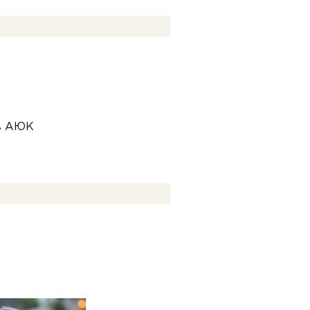
 в АЮК