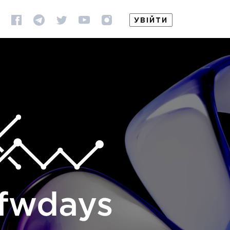
УВІЙТИ