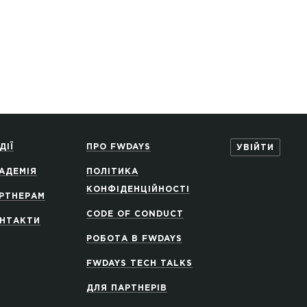
ДІЇ
ПРО FWDAYS
УВІЙТИ
АДЕМІЯ
ПОЛІТИКА
КОНФІДЕНЦІЙНОСТІ
РТНЕРАМ
CODE OF CONDUCT
НТАКТИ
РОБОТА В FWDAYS
FWDAYS TECH TALKS
ДЛЯ ПАРТНЕРІВ