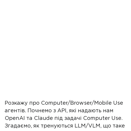
Розкажу про Computer/Browser/Mobile Use
агентів. Почнемо з API, які надають нам
OpenAI та Claude під задачі Computer Use.
Згадаємо, як тренуються LLM/VLM, що таке