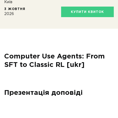
Київ
3 ЖОВТНЯ
КУПИТИ КВИТОК
2026
Computer Use Agents: From
SFT to Classic RL [ukr]
Презентація доповіді