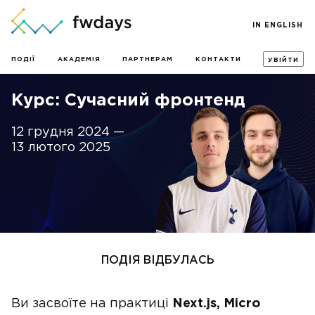
IN ENGLISH
ПОДІЇ
АКАДЕМІЯ
ПАРТНЕРАМ
КОНТАКТИ
УВІЙТИ
Курс: Сучасний фронтенд
12 грудня 2024 —
13 лютого 2025
ПОДІЯ ВІДБУЛАСЬ
Ви засвоїте на практиці
Next.js, Micro