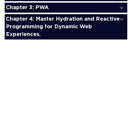
Chapter 3: PWA
Chapter 4: Master Hydration and Reactive
Programming for Dynamic Web
Experiences.