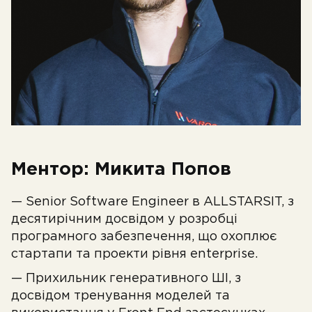
Ментор: Микита Попов
— Senior Software Engineer в ALLSTARSIT, з
десятирічним досвідом у розробці
програмного забезпечення, що охоплює
стартапи та проекти рівня enterprise.
— Прихильник генеративного ШІ, з
досвідом тренування моделей та