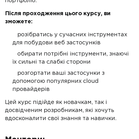
портфоліо.
Після проходження цього курсу, ви
зможете:
розібратись у сучасних інструментах
для побудови веб застосунків
обирати потрібні інструменти, знаючі
їх сильні та слабкі сторони
розгортати ваші застосунки з
допомогою популярних cloud
провайдерів
Цей курс підійде як новачкам, так і
досвідченим розробникам, які хочуть
вдосконалити свої знання та навички.