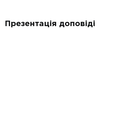
Презентація доповіді