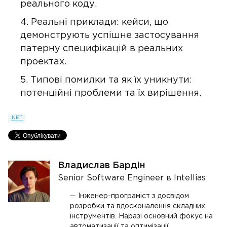
реального коду.
Реальні приклади: кейси, що
демонструють успішне застосування
патерну специфікацій в реальних
проектах.
Типові помилки та як їх уникнути:
потенційні проблеми та їх вирішення.
.NET
Владислав Бардін
Senior Software Engineer в Intellias
Інженер-програміст з досвідом
розробки та вдосконалення складних
інструментів. Наразі основний фокус на
автоматизації та оптимізації