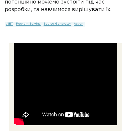
потенційно можемо зустріти під час
розробки, та навчимося вирішувати їх.
.NET
Problem Solving
Source Generator
Action