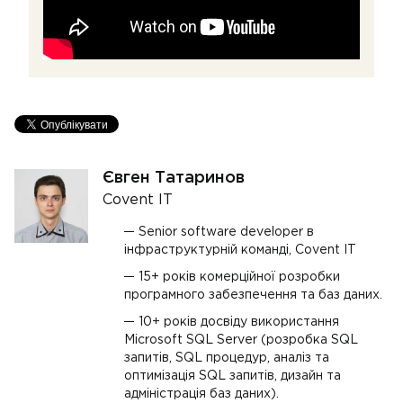
Євген Татаринов
Covent IT
Senior software developer в
інфраструктурній команді, Covent IT
15+ років комерційної розробки
програмного забезпечення та баз даних.
10+ років досвіду використання
Microsoft SQL Server (розробка SQL
запитів, SQL процедур, аналіз та
оптимізація SQL запитів, дизайн та
адміністрація баз даних).