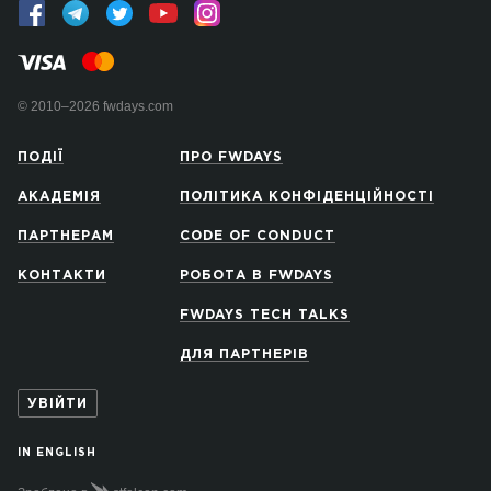
© 2010–2026 fwdays.com
ПОДІЇ
ПРО FWDAYS
АКАДЕМІЯ
ПОЛІТИКА КОНФІДЕНЦІЙНОСТІ
ПАРТНЕРАМ
CODE OF CONDUCT
КОНТАКТИ
РОБОТА В FWDAYS
FWDAYS TECH TALKS
ДЛЯ ПАРТНЕРІВ
УВІЙТИ
IN ENGLISH