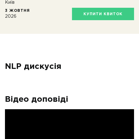
Київ
3 ЖОВТНЯ
КУПИТИ КВИТОК
2026
NLP дискусія
Відео доповіді