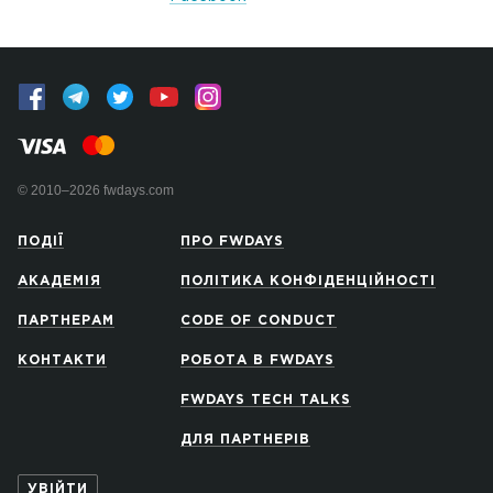
© 2010–2026 fwdays.com
ПОДІЇ
ПРО FWDAYS
АКАДЕМІЯ
ПОЛІТИКА КОНФІДЕНЦІЙНОСТІ
ПАРТНЕРАМ
CODE OF CONDUCT
КОНТАКТИ
РОБОТА В FWDAYS
FWDAYS TECH TALKS
ДЛЯ ПАРТНЕРІВ
УВІЙТИ