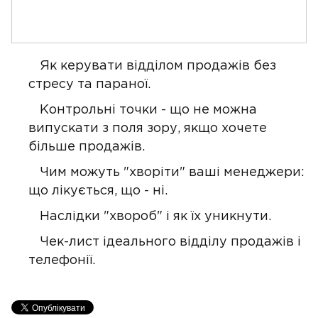
Як керувати відділом продажів без
стресу та параної.
Контрольні точки - що не можна
випускати з поля зору, якщо хочете
більше продажів.
Чим можуть "хворіти" ваші менеджери:
що лікується, що - ні.
Наслідки "хвороб" і як їх уникнути.
Чек-лист ідеального відділу продажів і
телефонії.