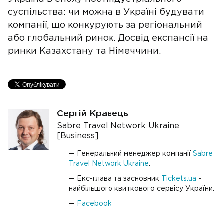
суспільства: чи можна в Україні будувати
компанії, що конкурують за регіональний
або глобальний ринок. Досвід експансії на
ринки Казахстану та Німеччини.
Сергій Кравець
Sabre Travel Network Ukraine
[Business]
Генеральний менеджер компанії
Sabre
Travel Network Ukraine
.
Екс-глава та засновник
Tickets.ua
-
найбільшого квиткового сервісу України.
Facebook