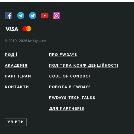
© 2010–2026 fwdays.com
ПОДІЇ
ПРО FWDAYS
АКАДЕМІЯ
ПОЛІТИКА КОНФІДЕНЦІЙНОСТІ
ПАРТНЕРАМ
CODE OF CONDUCT
КОНТАКТИ
РОБОТА В FWDAYS
FWDAYS TECH TALKS
ДЛЯ ПАРТНЕРІВ
УВІЙТИ