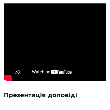
Презентація доповіді