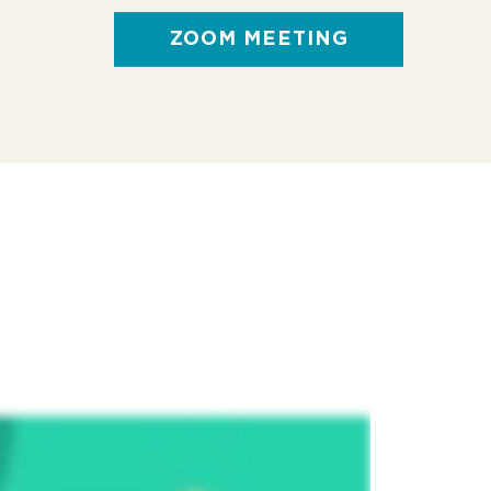
ZOOM MEETING