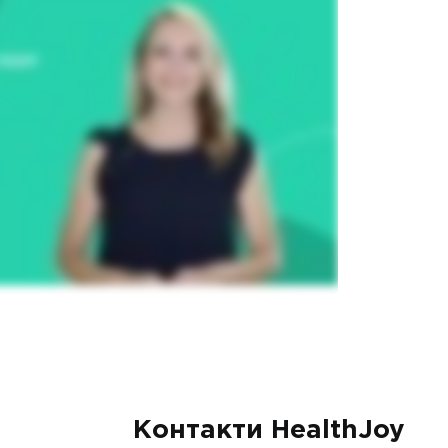
Контакти HealthJoy