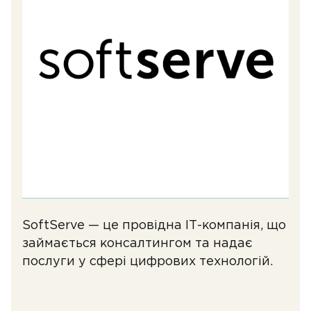
SoftServe — це провідна ІТ-компанія, що
займається консалтингом та надає
послуги у сфері цифрових технологій.