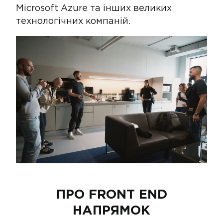
Microsoft Azure та інших великих
технологічних компаній.
ПРО FRONT END
НАПРЯМОК