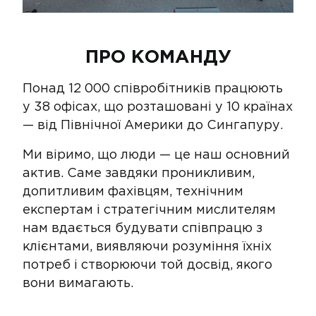
ПРО КОМАНДУ
Понад 12 000 співробітників працюють
у 38 офісах, що розташовані у 10 країнах
— від Північної Америки до Сингапуру.
Ми віримо, що люди — це наш основний
актив. Саме завдяки проникливим,
допитливим фахівцям, технічним
експертам і стратегічним мислителям
нам вдається будувати співпрацю з
клієнтами, виявляючи розуміння їхніх
потреб і створюючи той досвід, якого
вони вимагають.