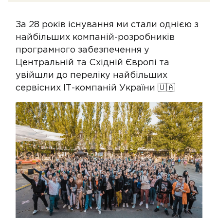
За 28 років існування ми стали однією з
найбільших компаній-розробників
програмного забезпечення у
Центральній та Східній Європі та
увійшли до переліку найбільших
сервісних ІТ-компаній України 🇺🇦