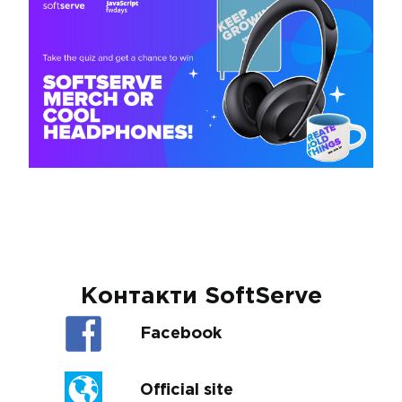
Контакти SoftServe
Facebook
Official site