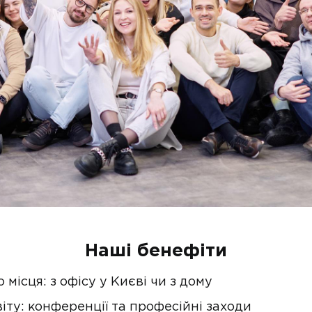
Наші бенефіти
 місця: з офісу у Києві чи з дому
ту: конференції та професійні заходи