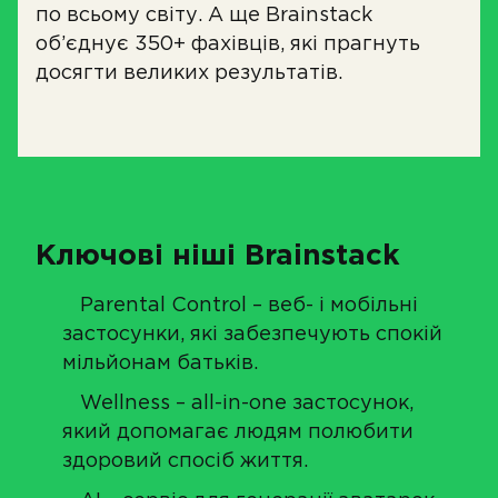
по всьому світу. А ще Brainstack
об’єднує 350+ фахівців, які прагнуть
досягти великих результатів.
Ключові ніші Brainstack
Parental Control – веб- і мобільні
застосунки, які забезпечують спокій
мільйонам батьків.
Wellness – all-in-one застосунок,
який допомагає людям полюбити
здоровий спосіб життя.