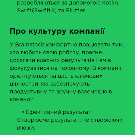
розробляються за допомогою Kotlin,
Swift(SwiftUI) та Flutter.
Про культуру компанії
У Brainstack комфортно працювати тим,
хто любить свою роботу, прагне
досягати класних результатів і вміє
фокусуватися на головному. В компанії
орієнтуються на шість ключових
цінностей, які забезпечують
продуктивну та зручну взаємодію в
команді:
• Ефективний результат.
Створюємо результат, не створюючи
ілюзій.