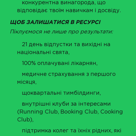
конкурентна винагорода, що
відповідає твоїм навичкам і досвіду.
ЩОБ ЗАЛИШАТИСЯ В РЕСУРСІ
Піклуємося не лише про результати:
21 день відпустки та вихідні на
національні свята,
100% оплачувані лікарнян,
медичне страхування з першого
місяця,
щоквартальні тимбілдинги,
внутрішні клуби за інтересами
(Running Club, Booking Club, Cooking
Club),
підтримка колег та їхніх рідних, які