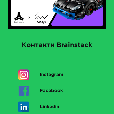
Контакти Brainstack
Instagram
Facebook
Linkedin