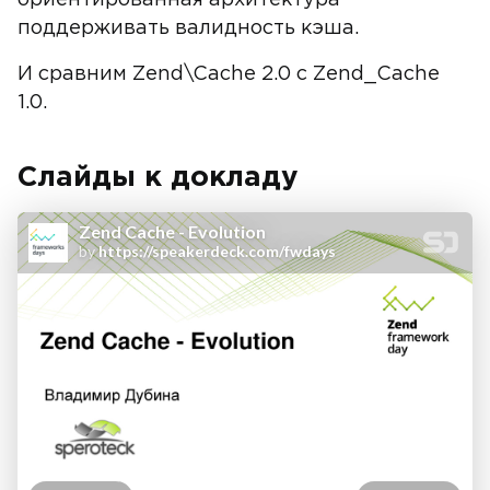
ориентированная архитектура
поддерживать валидность кэша.
И сравним Zend\Cache 2.0 с Zend_Cache
1.0.
Слайды к докладу