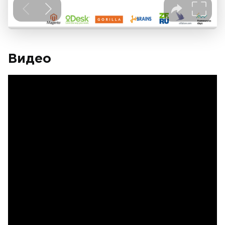
Видео