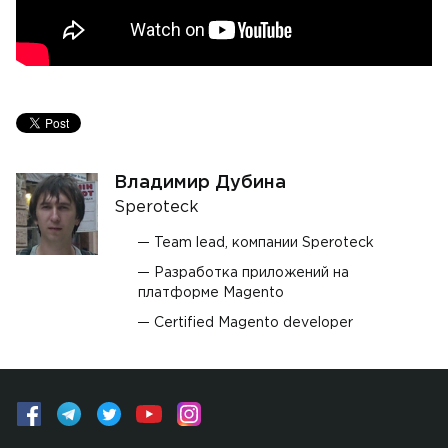
Владимир Дубина
Speroteck
Team lead, компании Speroteck
Разработка приложений на
платформе Magento
Certified Magento developer