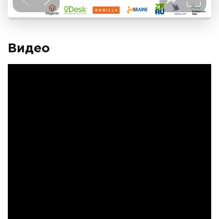
Видео