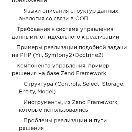
приложении
Языки описания структур данных,
аналогия со связи в ООП
Требования к системе управления
данными: от идеального к реализации
Примеры реализации подобной задачи
на РНР (Yii, Symfony2+Doctrine2)
Компонента управления, пример
решения на базе Zend Framework
Структура (Controls, Select, Storage,
Entity, Model)
Инструменты, из Zend Framework,
которые использовались
Проблемы реализации и пути
решения