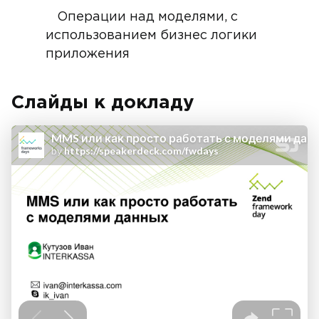
Операции над моделями, с
использованием бизнес логики
приложения
Слайды к докладу