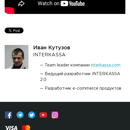
Иван Кутузов
INTERKASSA
Team leader компании
interkassa.com
Ведущий разработчик INTERKASSA
2.0
Разработчик e-commerce продуктов