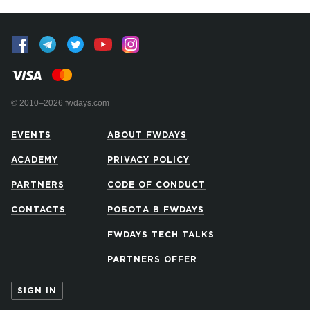
© 2010–2026 fwdays.com
EVENTS
ABOUT FWDAYS
ACADEMY
PRIVACY POLICY
PARTNERS
CODE OF CONDUCT
CONTACTS
РОБОТА В FWDAYS
FWDAYS TECH TALKS
PARTNERS OFFER
SIGN IN