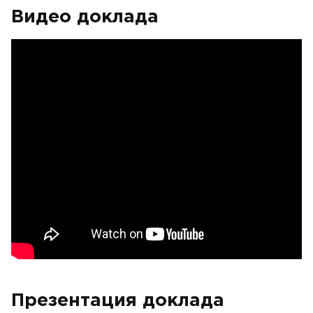
Видео доклада
Презентация доклада