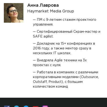
Анна Лаврова
Haymarket Media Group
ПМ с 9-летним стажем проектного
управления.
Сертифицированный Скрам-мастер и
SAFE agilist.
Докладчик на 15+ конференциях в
2016 году, а также ментор сразу в
нескольких IT школах.
Внедряла Agile техники на 3х
проектах с нуля.
Работала в компаниях с различными
корпоративными моделями (Outsource,
Outstaff, Product), с большим
количеством команд