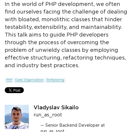
In the world of PHP development, we often
find ourselves facing the challenge of dealing
with bloated, monolithic classes that hinder
testability, extensibility, and maintainability.
This talk aims to guide PHP developers
through the process of overcoming the
problem of unwieldy classes by employing
effective structuring, refactoring techniques,
and industry best practices.
PHP
Code Organization
Refactoring
Vladyslav Sikailo
run_as_root
Senior Backend Developer at
run_as_root