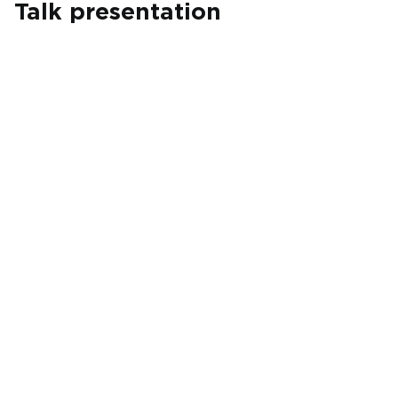
Talk presentation