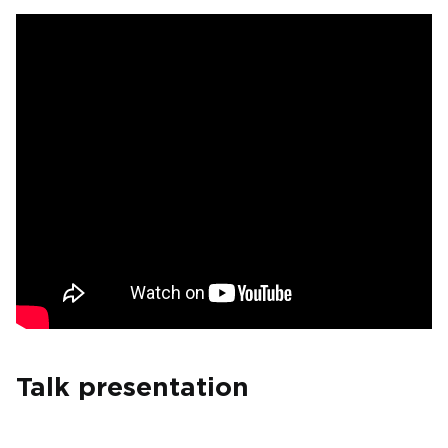
Talk presentation