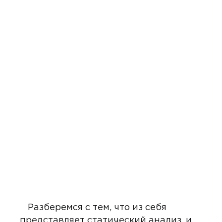
Разберемся с тем, что из себя
представляет статический анализ, и