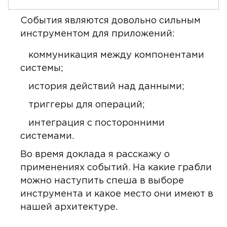
События являются довольно сильным
инструментом для приложений:
коммуникация между компонентами
системы;
история действий над данными;
триггеры для операций;
интеграция с посторонними
системами.
Во время доклада я расскажу о
применениях событий. На какие грабли
можно наступить спеша в выборе
инструмента и какое место они имеют в
нашей архитектуре.