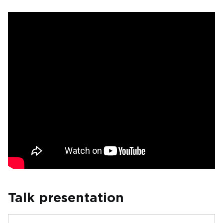
Talk presentation