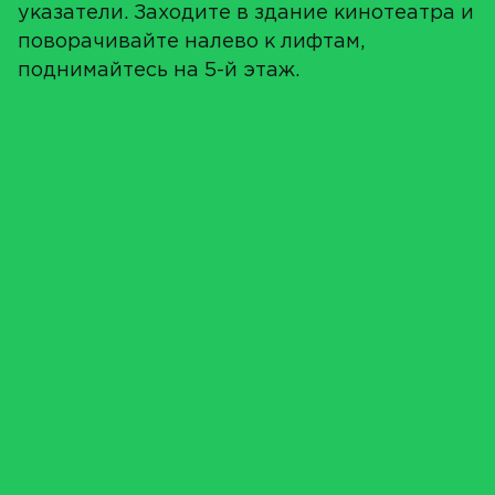
указатели. Заходите в здание кинотеатра и
поворачивайте налево к лифтам,
поднимайтесь на 5-й этаж.