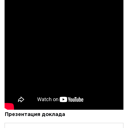
Презентация доклада