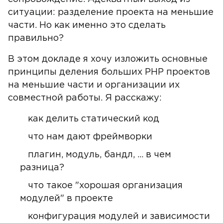
ситуации: разделение проекта на меньшие
части. Но как именно это сделать
правильно?
В этом докладе я хочу изложить основные
принципы деления больших PHP проектов
на меньшие части и организации их
совместной работы. Я расскажу:
как делить статический код
что нам дают фреймворки
плагин, модуль, бандл, ... в чем
разница?
что такое "хорошая организация
модулей" в проекте
конфигурация модулей и зависимости