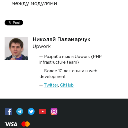
между модулями
Николай Паламарчук
Upwork
Разработчик в Upwork (PHP
infrastructure team)
Более 10 лет опыта в web
development
Twitter
,
GitHub