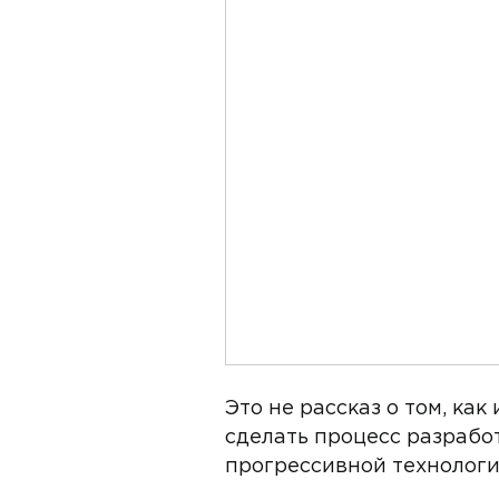
Это не рассказ о том, ка
сделать процесс разрабо
прогрессивной технологи