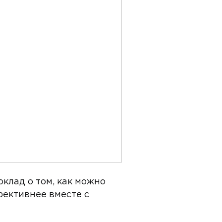
оклад о том, как можно
фективнее вместе с