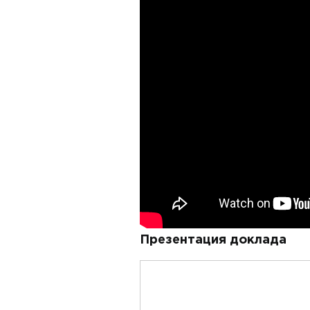
Презентация доклада