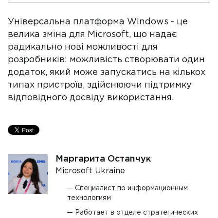
Універсальна платформа Windows - це
велика зміна для Microsoft, що надає
радикально нові можливості для
розробників: можливість створювати один
додаток, який може запускатись на кількох
типах пристроїв, здійснюючи підтримку
відповідного досвіду використання.
Маргарита Остапчук
Microsoft Ukraine
Специалист по информационным
технологиям
Работает в отделе стратегических