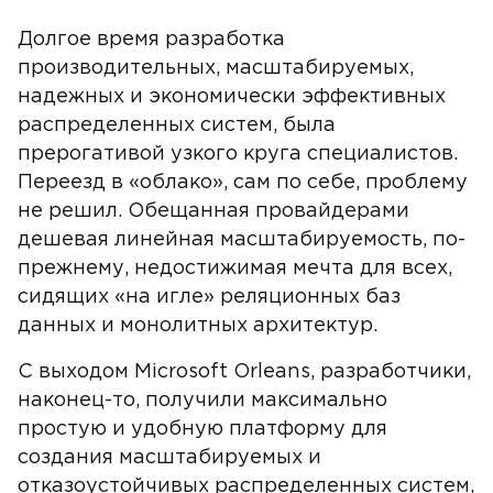
Долгое время разработка
производительных, масштабируемых,
надежных и экономически эффективных
распределенных систем, была
прерогативой узкого круга специалистов.
Переезд в «облако», сам по себе, проблему
не решил. Обещанная провайдерами
дешевая линейная масштабируемость, по-
прежнему, недостижимая мечта для всех,
сидящих «на игле» реляционных баз
данных и монолитных архитектур.
С выходом Microsoft Orleans, разработчики,
наконец-то, получили максимально
простую и удобную платформу для
создания масштабируемых и
отказоустойчивых распределенных систем,