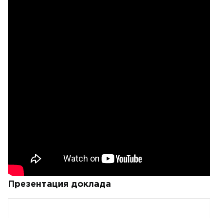
Презентация доклада