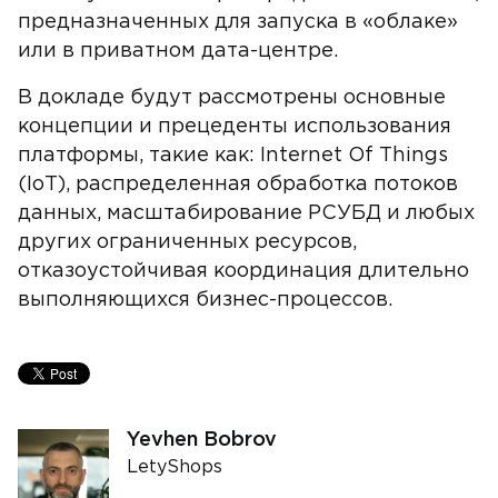
предназначенных для запуска в «облаке»
или в приватном дата-центре.
В докладе будут рассмотрены основные
концепции и прецеденты использования
платформы, такие как: Internet Of Things
(IoT), распределенная обработка потоков
данных, масштабирование РСУБД и любых
других ограниченных ресурсов,
отказоустойчивая координация длительно
выполняющихся бизнес-процессов.
Yevhen Bobrov
LetyShops