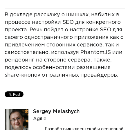
В докладе расскажу о шишках, набитых в
процессе настройки SEO для конкретного
проекта. Речь пойдет о настройке SEO для
своего одностраничного приложения как с
привлечением сторонних сервисов, так и
самостоятельно, используя PhantomJS или
рендеринг на стороне сервера. Также,
поделюсь особенностями размещения
share-кнопок от различных провайдеров.
Sergey Melashych
Agilie
Разработчик клиентской и серверной