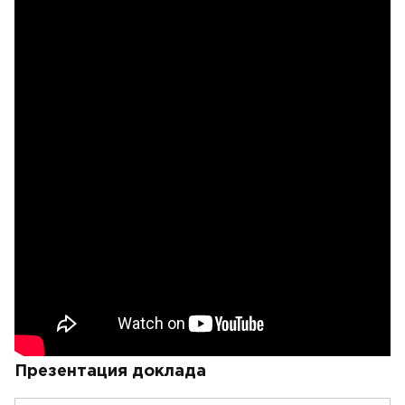
Презентация доклада