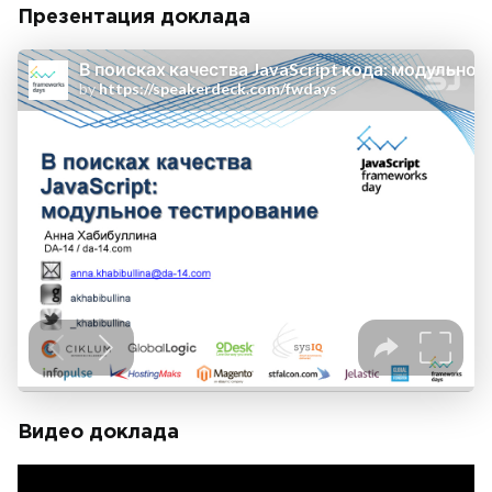
Презентация доклада
Видео доклада