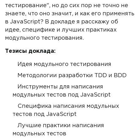
тестирование", но до сих пор не точно не
знаете, что оно значит, и как его применять
в JavaScript? В докладе я расскажу об
идее, специфике и лучших практиках
модульного тестирования.
Тезисы доклада:
Идея модульного тестирования
Методологии разработки TDD и BDD
Инструменты для написания
модульных тестов под JavaScript
Специфика написания модульных
тестов под JavaScript
Лучшие практики написания
модульных тестов