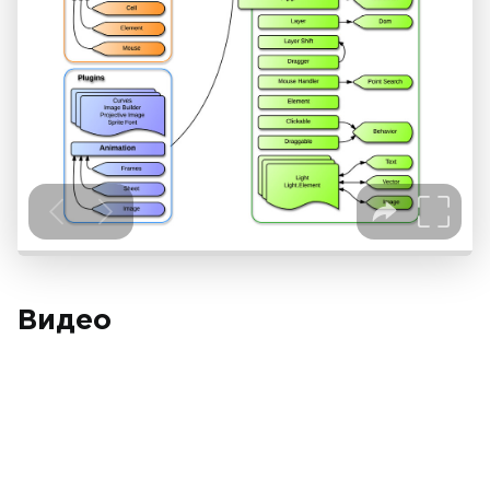
Видео