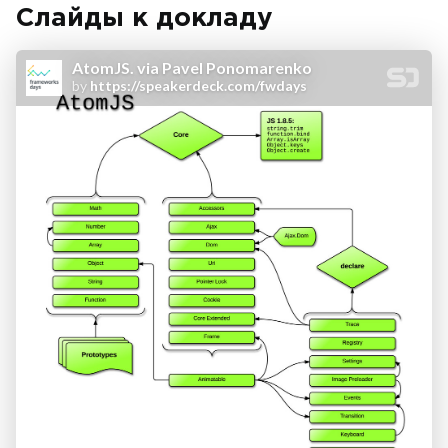
Слайды к докладу