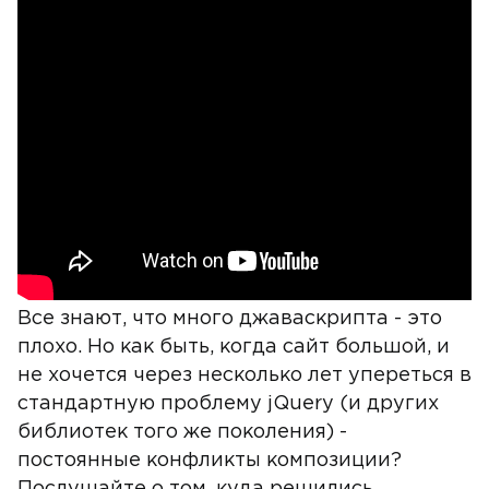
Все знают, что много джаваскрипта - это
плохо. Но как быть, когда сайт большой, и
не хочется через несколько лет упереться в
стандартную проблему jQuery (и других
библиотек того же поколения) -
постоянные конфликты композиции?