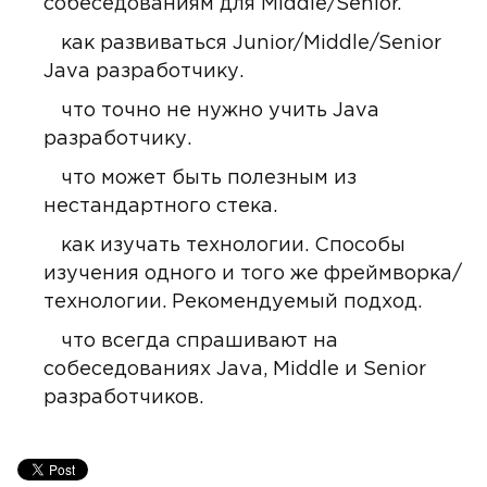
собеседованиям для Middle/Senior.
как развиваться Junior/Middle/Senior
Java разработчику.
что точно не нужно учить Java
разработчику.
что может быть полезным из
нестандартного стека.
как изучать технологии. Способы
изучения одного и того же фреймворка/
технологии. Рекомендуемый подход.
что всегда спрашивают на
собеседованиях Java, Middle и Senior
разработчиков.