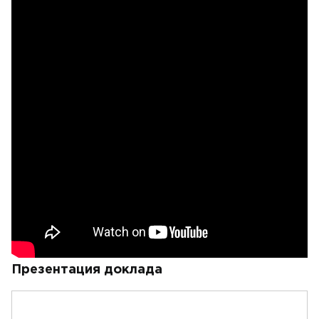
Презентация доклада