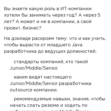
Вы знаете какую роль в ИТ-компании
хотели бы занимать через год? А через 5
лет? А может и не в компании, а свой
проект, бизнес?
На докладе раскроем тему: что и как учить,
чтобы вырасти от младшего Java
разработчика до ведущих должностей:
стандарты компаний, кто такой
Junior/Middle/Senior.
каким видят настоящего
Junior/Middle/Senior разработчика
outsource компании.
рекомендуемые навыки, знания, чтобы
начать слать резюме и ходить по