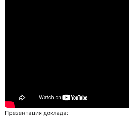
Презентация доклада: