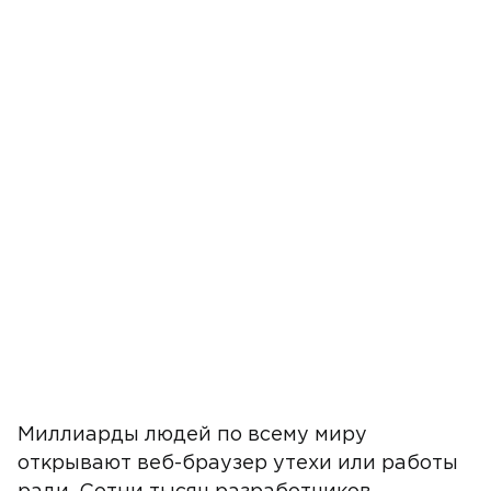
Миллиарды людей по всему миру
открывают веб-браузер утехи или работы