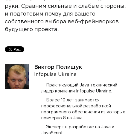
руки. Сравним сильные и слабые стороны,
и подготовим почву для вашего
собственного выбора веб-фреймворков
будущего проекта.
Виктор Полищук
Infopulse Ukraine
Практикующий Java технический
лидер компании Infopulse Ukraine.
Более 10 лет занимается
профессиональной разработкой
программного обеспечения из которых
примерно 8 на Java.
Эксперт в разработке на Java и
JavaScript.