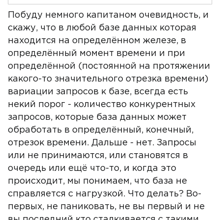
Побуду немного капитаном очевидность, и
скажу, что в любой базе данных которая
находится на определённом железе, в
определённый момент времени и при
определённой (постоянной на протяжении
какого-то значительного отрезка времени)
вариации запросов к базе, всегда есть
некий порог - количество конкурентных
запросов, которые база данных может
обработать в определённый, конечный,
отрезок времени. Дальше - нет. Запросы
или не принимаются, или становятся в
очередь или ещё что-то, и когда это
происходит, мы понимаем, что база не
справляется с нагрузкой. Что делать? Во-
первых, не паниковать, не вы первый и не
вы последний кто сталкивается с такими