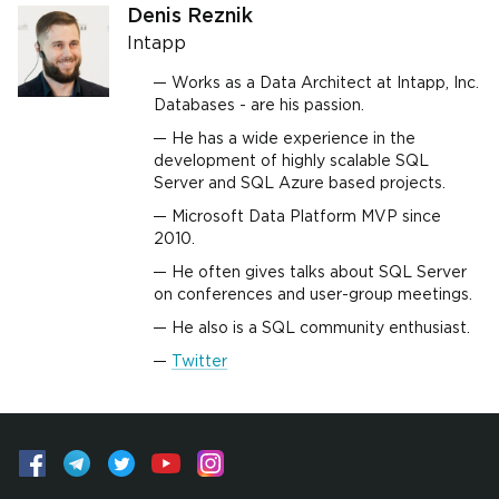
Denis Reznik
Intapp
Works as a Data Architect at Intapp, Inc.
Databases - are his passion.
He has a wide experience in the
development of highly scalable SQL
Server and SQL Azure based projects.
Microsoft Data Platform MVP since
2010.
He often gives talks about SQL Server
on conferences and user-group meetings.
He also is a SQL community enthusiast.
Twitter