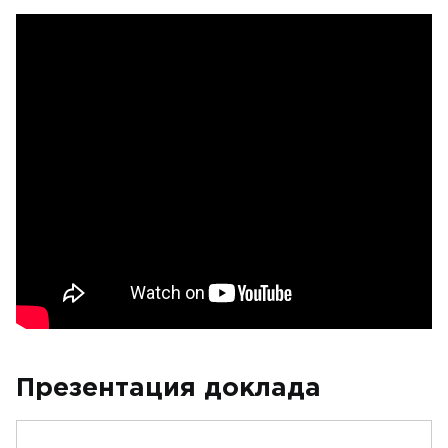
Презентация доклада