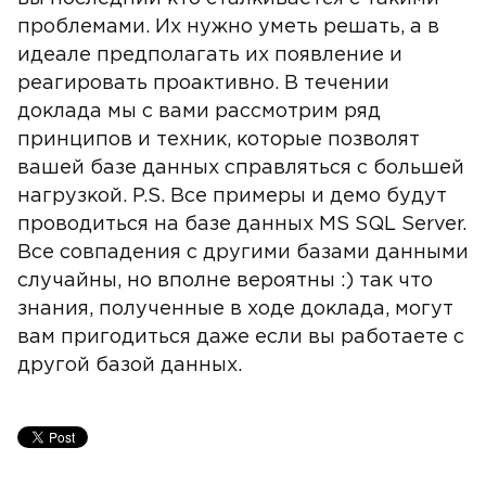
проблемами. Их нужно уметь решать, а в
идеале предполагать их появление и
реагировать проактивно. В течении
доклада мы с вами рассмотрим ряд
принципов и техник, которые позволят
вашей базе данных справляться с большей
нагрузкой. P.S. Все примеры и демо будут
проводиться на базе данных MS SQL Server.
Все совпадения с другими базами данными
случайны, но вполне вероятны :) так что
знания, полученные в ходе доклада, могут
вам пригодиться даже если вы работаете с
другой базой данных.