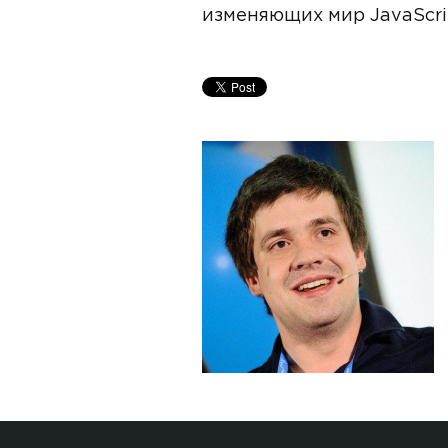
изменяющих мир JavaScrip