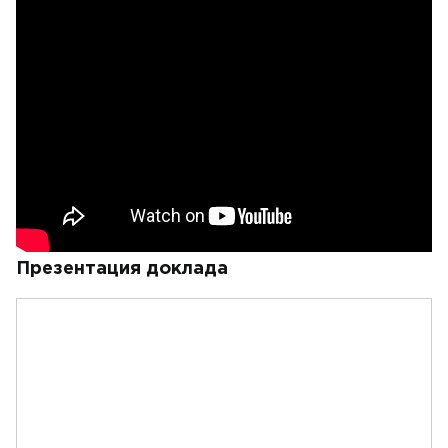
Презентация доклада