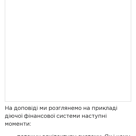
На доповіді ми розглянемо на прикладі
діючої фінансової системи наступні
моменти: