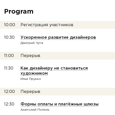
Program
10:00
Регистрация участников
10:30
Ускоренное развитие дизайнеров
Дмитрий Чута
11:00
Перерыв
11:30
Как дизайнеру не становиться
художником
Илья Прукко
12:00
Перерыв
12:30
Формы оплаты и платёжные шлюзы
Анатолий Попель