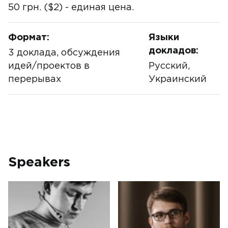
50 грн. ($2) - единая цена.
Формат:
Языки
докладов:
3 доклада, обсуждения
идей/проектов в
Русский,
перерывах
Украинский
Speakers