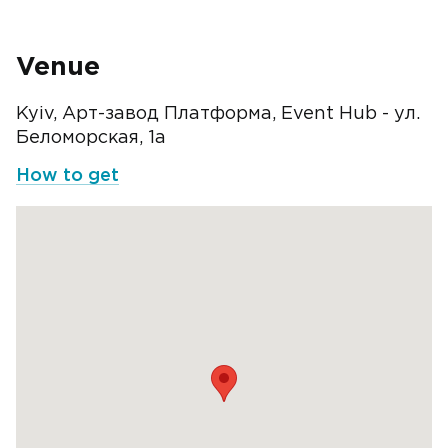
Venue
Kyiv, Арт-завод Платформа, Event Hub - ул.
Беломорская, 1а
How to get