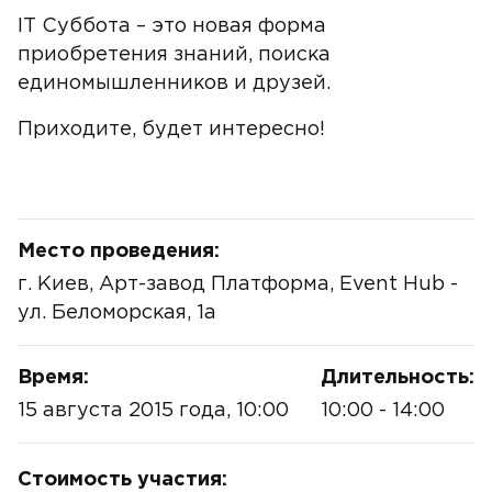
IT Суббота – это новая форма
приобретения знаний, поиска
единомышленников и друзей.
Приходите, будет интересно!
Место проведения:
г. Киев, Арт-завод Платформа, Event Hub -
ул. Беломорская, 1а
Время:
Длительность:
15 августа 2015 года, 10:00
10:00 - 14:00
Стоимость участия: