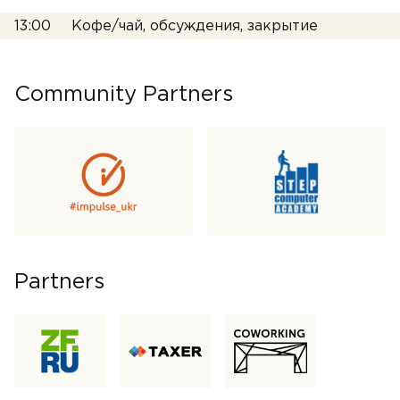
13:00
Кофе/чай, обсуждения, закрытие
Community Partners
Partners