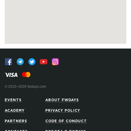
© 2010–2026 fwdays.com
EVENTS
ABOUT FWDAYS
ACADEMY
PRIVACY POLICY
PARTNERS
CODE OF CONDUCT