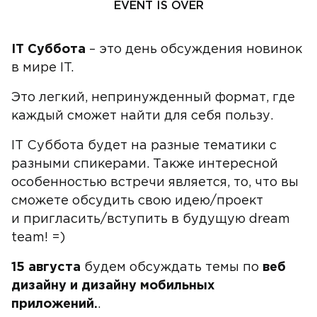
EVENT IS OVER
IT Суббота
– это день обсуждения новинок
в мире IT.
Это легкий, непринужденный формат, где
каждый сможет найти для себя пользу.
IT Суббота будет на разные тематики с
разными спикерами. Также интересной
особенностью встречи является, то, что вы
сможете обсудить свою идею/проект
и пригласить/вступить в будущую dream
team! =)
15 августа
будем обсуждать темы по
веб
дизайну и дизайну мобильных
приложений.
.