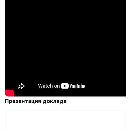
Презентация доклада