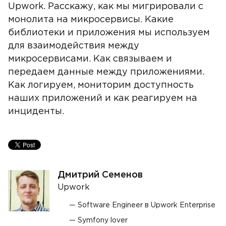
Upwork. Расскажу, как мы мигрировали с
монолита на микросервисы. Какие
библиотеки и приложения мы используем
для взаимодействия между
микросервисами. Как связываем и
передаем данные между приложениями.
Как логируем, мониторим доступность
наших приложений и как реагируем на
инциденты.
Дмитрий Семенов
Upwork
Software Engineer в Upwork Enterprise
Symfony lover