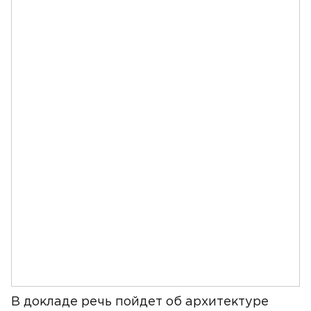
В докладе речь пойдет об архитектуре